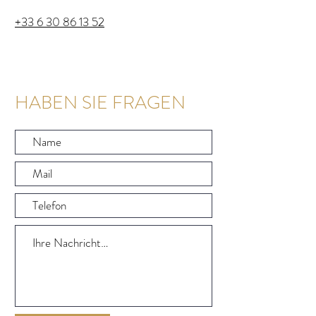
+33 6 30 86 13 52
HABEN SIE FRAGEN