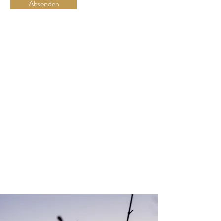
Absenden