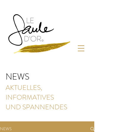
NEWS
AKTUELLES,
INFORMATIVES
UND SPANNENDES
NEWS