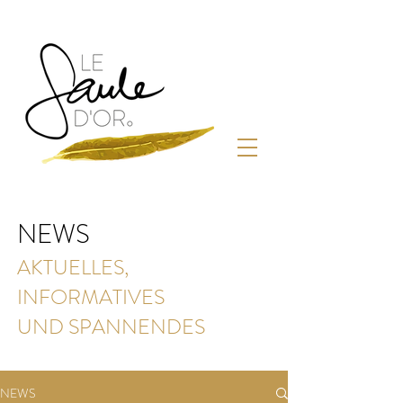
NEWS
AKTUELLES,
INFORMATIVES
UND SPANNENDES
NEWS