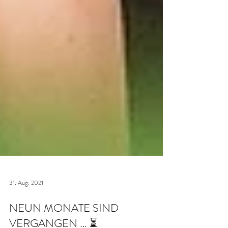
31. Aug. 2021