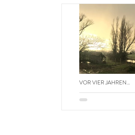
VOR VIER JAHREN…