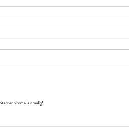
 Sternenhimmel einmalig!