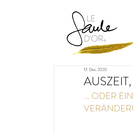
17. Dez. 2020
AUSZEIT
… ODER EIN
VERÄNDER