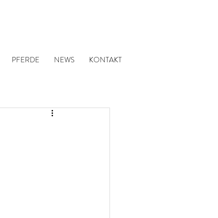
PFERDE
NEWS
KONTAKT