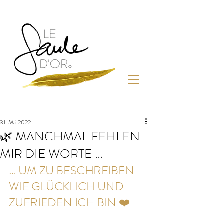
31. Mai 2022
🌿 MANCHMAL FEHLEN
MIR DIE WORTE …
… UM ZU BESCHREIBEN 
WIE GLÜCKLICH UND 
ZUFRIEDEN ICH BIN ❤️