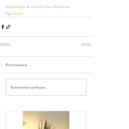
#lesauledor
#seelenfrieden
#dankbar
#glücklich
Kommentare
Kommentar verfassen...