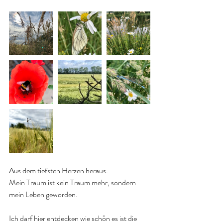
Aus dem tiefsten Herzen heraus.
Mein Traum ist kein Traum mehr, sondern 
mein Leben geworden.
Ich darf hier entdecken wie schön es ist die 