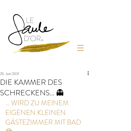
25. Juni 2021
DIE KAMMER DES
SCHRECKENS… 👻
… WIRD ZU MEINEM 
EIGENEN KLEINEN 
GÄSTEZIMMER MIT BAD 